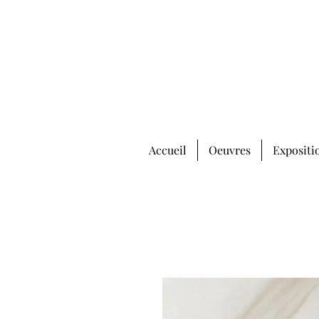
Accueil
Oeuvres
Expositi