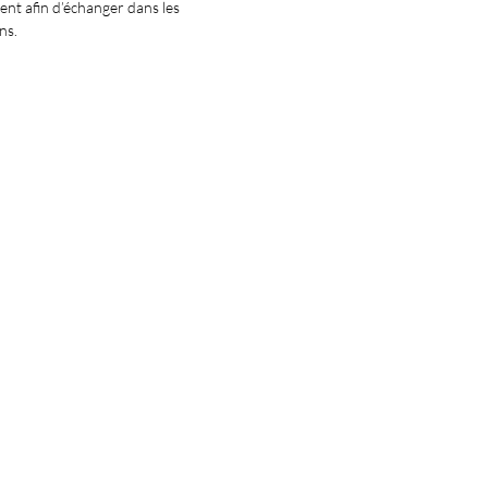
ent afin d’échanger dans les
ns.