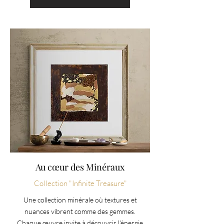
Au cœur des Minéraux
Collection "Infinite Treasure"
Une collection minérale où textures et
nuances vibrent comme des gemmes.
Chaque œuvre invite à découvrir l'énergie