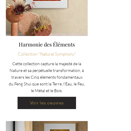
Harmonie des Éléments
Collection "Natural Symphony"
Cette collection capture la majesté de la
Nature et sa perpétuelle transformation, à
travers les Cinq éléments fondamentaux
du Feng Shui que sont la Terre, l’Eau, le Feu,
le Métal et le Bois.
Voir les oeuvres