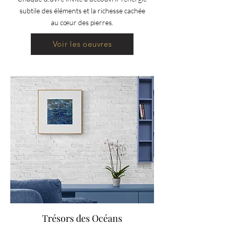
subtile des éléments et la richesse cachée
au cœur des pierres.
Voir les oeuvres
Trésors des Océans