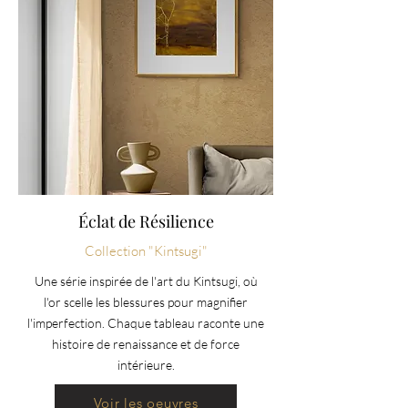
Éclat de Résilience
Collection "Kintsugi"
Une série inspirée de l'art du Kintsugi, où
l'or scelle les blessures pour magnifier
l'imperfection. Chaque tableau raconte une
histoire de renaissance et de force
intérieure.
Voir les oeuvres