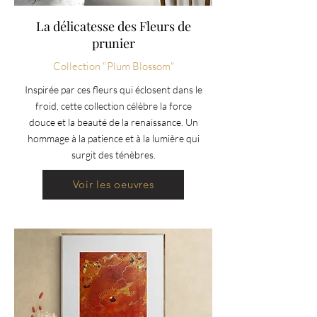
La délicatesse des Fleurs de
prunier
Collection "Plum Blossom"
Inspirée par ces fleurs qui éclosent dans le
froid, cette collection célèbre la force
douce et la beauté de la renaissance. Un
hommage à la patience et à la lumière qui
surgit des ténèbres.
Voir les oeuvres