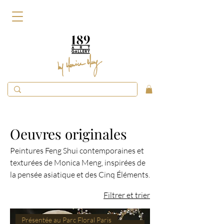
Oeuvres originales
Peintures Feng Shui contemporaines et
texturées de Monica Meng, inspirées de
la pensée asiatique et des Cinq Éléments.
Filtrer et trier
Présentée au Parc Floral Paris