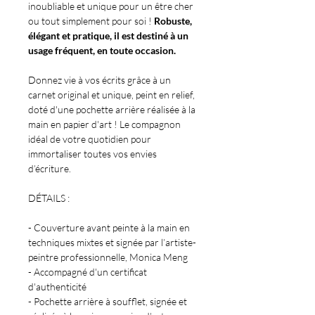
inoubliable et unique pour un être cher
ou tout simplement pour soi !
Robuste,
élégant et pratique, il est destiné à un
usage fréquent, en toute occasion.
Donnez vie à vos écrits grâce à un
carnet original et unique, peint en relief,
doté d'une pochette arrière réalisée à la
main en papier d'art ! Le compagnon
idéal de votre quotidien pour
immortaliser toutes vos envies
d’écriture.
DÉTAILS :
- Couverture avant peinte à la main en
techniques mixtes et signée par l’artiste-
peintre professionnelle, Monica Meng
- Accompagné d'un certificat
d'authenticité
- Pochette arrière à soufflet, signée et